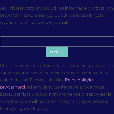
Jeśli chcesz otrzymywać od nas informacje o przyszłych
projektach, szkoleniach, grupach wsparcia i innych
wydarzeniach zostaw swój e-mail.
WYŚLIJ
Poprzez wypełnienie formularza i wysłanie go, wyrażam
zgodę na przetwarzanie moich danych osobowych w
celach działań Fundacji dla Nas.
Pełna polityką
prywatności
. Informujemy, że Państwa zgoda może
zostać cofnięta w dowolnym momencie przez wysłanie
wiadomości e-mail na adres naszej firmy spod adresu,
którego zgoda dotyczy.