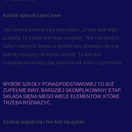
Każde dziecko jest inne
Jak często powtarzają specjaliści: „Znasz jednego
autystę, to znasz jednego autystę”. Nie ma dwóch
takich samych dzieci w spektrum, dlatego nie ma
jednej recepty na wybór szkoły. To bardzo
indywidualna decyzja, zależna od wielu czynników.
WYBÓR SZKOŁY PONADPODSTAWOWEJ TO JUŻ
ZUPEŁNIE INNY, BARDZIEJ SKOMPLIKOWANY ETAP.
SKŁADA SIĘNA NIEGO WIELE ELEMENTÓW, KTÓRE
TRZEBA ROZWAŻYĆ.
Szukaj wsparcia i nie bój się pytać