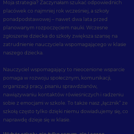
Moja strategia? Zaczynałam szukać odpowiednich
placówek co najmniej rok wcześniej, a szkoły
ponadpodstawowej – nawet dwa lata przed
planowanym rozpoczęciem nauki. Wczesne
zgłoszenie dziecka do szkoły zwiększa szansę na
zatrudnienie nauczyciela wspomagającego w klasie
naszego dziecka.
Nauczyciel wspomagający to nieocenione wsparcie
pomaga w rozwoju społecznym, komunikacji,
organizacji pracy, pisaniu sprawdzianów,
nawiązywaniu kontaktów rówieśniczych i radzeniu
sobie z emocjami w szkole. To także nasz „łącznik” ze
szkołą często tylko dzięki niemu dowiadujemy się, co
naprawdę dzieje się w klasie.