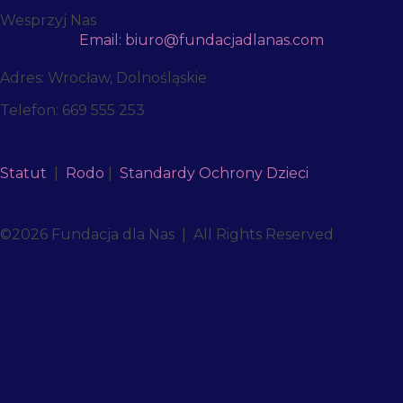
Wesprzyj Nas
Email: biuro@fundacjadlanas.com
Adres: Wrocław, Dolnośląskie
Telefon: 669 555 253
Statut
|
Rodo
|
Standardy Ochrony Dzieci
©2026 Fundacja dla Nas | All Rights Reserved