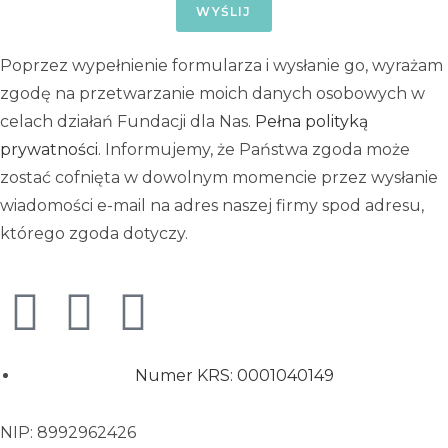
WYŚLIJ
Poprzez wypełnienie formularza i wysłanie go, wyrażam
zgodę na przetwarzanie moich danych osobowych w
celach działań Fundacji dla Nas.
Pełna polityką
prywatności
. Informujemy, że Państwa zgoda może
zostać cofnięta w dowolnym momencie przez wysłanie
wiadomości e-mail na adres naszej firmy spod adresu,
którego zgoda dotyczy.
Numer KRS: 0001040149
NIP: 8992962426