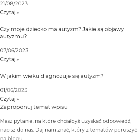
21/08/2023
Czytaj »
Czy moje dziecko ma autyzm? Jakie są objawy
autyzmu?
07/06/2023
Czytaj »
W jakim wieku diagnozuje się autyzm?
01/06/2023
Czytaj »
Zaproponuj temat wpisu
Masz pytanie, na które chciałbyś uzyskać odpowiedź,
napisz do nas. Daj nam znać, który z tematów poruszyć
na blogu.