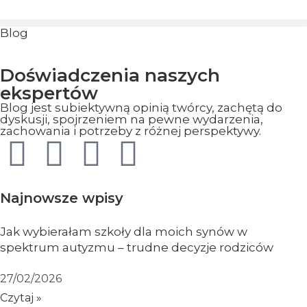
Blog
Doświadczenia naszych
ekspertów
Blog jest subiektywną opinią twórcy, zachętą do
dyskusji, spojrzeniem na pewne wydarzenia,
zachowania i potrzeby z różnej perspektywy.
Najnowsze wpisy
Jak wybierałam szkoły dla moich synów w
spektrum autyzmu – trudne decyzje rodziców
27/02/2026
Czytaj »